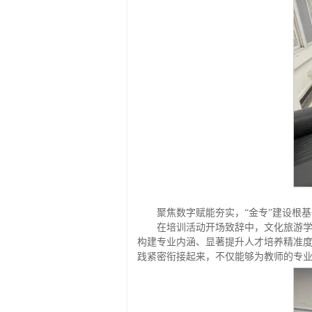
聚焦数字赋能夯实，
“金专”建设根基
在培训活动开场致辞中，文化旅游
构建专业内涵、显著提升人才培养精准度
践紧密衔接起来，不仅能够为教师的专业