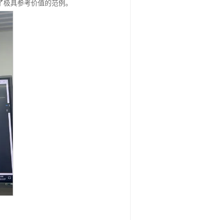
了极具参考价值的范例。