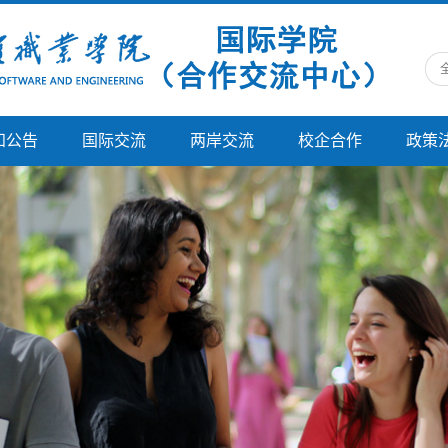
知公告
国际交流
两岸交流
校企合作
政策