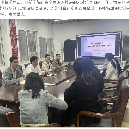
结中着重强调，目前学院正在全面深入推进的人才培养调研工作，为专业
能力分析开展知识图谱建设，才能够真正实现课程体系与职业标准的实质
撑，意义重大。”