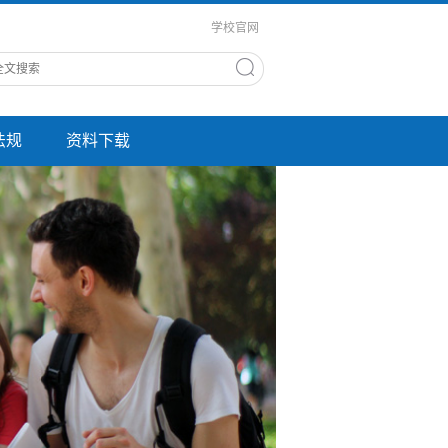
学校官网
法规
资料下载