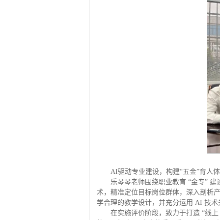
AI驱动专业建设，
构建“五金”育人
乐琴琴老师围绕职业教育 “金专” 
术，精准定位目标岗位群体，深入剖析
学合理的教学设计，并充分运用 AI 
在实施评价阶段，致力于打造 “线上 +