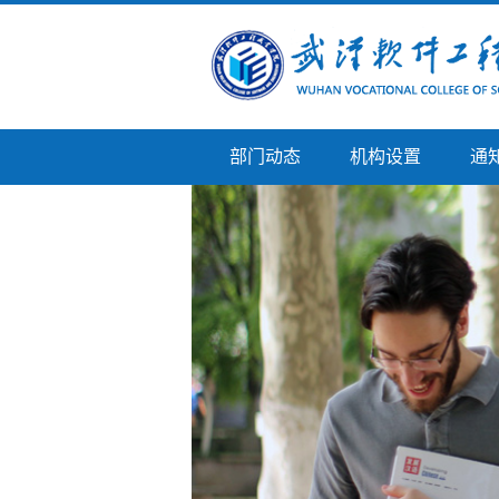
部门动态
机构设置
通