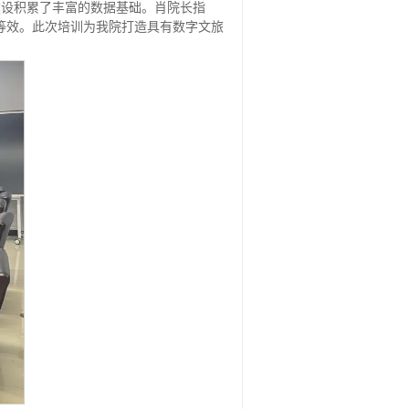
建设积累了丰富的数据基础。肖院长指
等效。此次培训为我院打造具有数字文旅