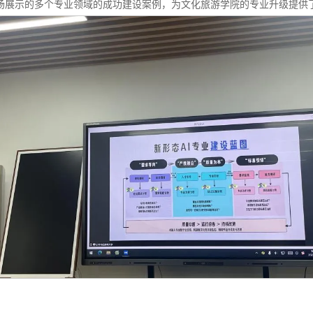
师现场展示的多个专业领域的成功建设案例，为文化旅游学院的专业升级提供