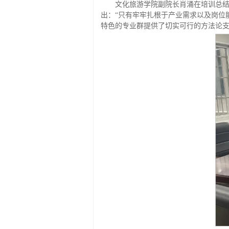
文化旅游学院副院长肖涌在培训总
出：“只有牢牢扎根于产业需求以及岗位
特色的专业群提供了切实可行的方法论支